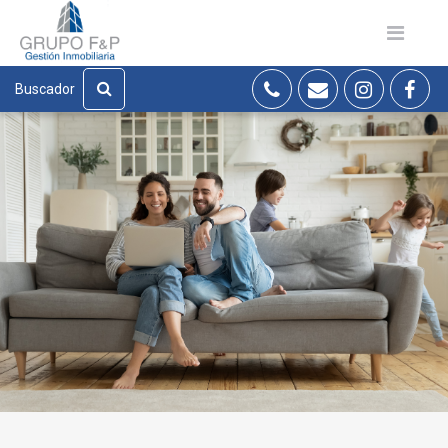
Buscador