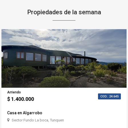
Propiedades de la semana
Arriendo
COD.: 24.645
$ 1.400.000
Casa en Algarrobo
Sector Fundo La boca, Tunquen