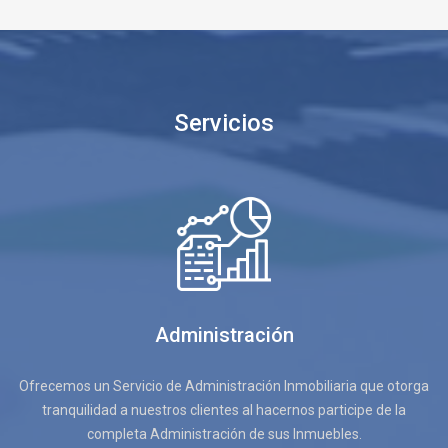
Servicios
Administración
Ofrecemos un Servicio de Administración Inmobiliaria que otorga
tranquilidad a nuestros clientes al hacernos participe de la
completa Administración de sus Inmuebles.