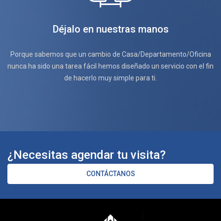
Déjalo en nuestras manos
Porque sabemos que un cambio de Casa/Departamento/Oficina
nunca ha sido una tarea fácil hemos diseñado un servicio con el fin
de hacerlo muy simple para ti.
¿Necesitas agendar tu visita?
CONTÁCTANOS