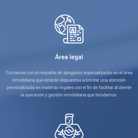
Área legal
Contamos con el respaldo de abogados especializados en el área
inmobiliaria que estarán dispuestos a brindar una atención
personalizada en materias legales con el fin de facilitar al cliente
la operación y gestión inmobiliaria que brindamos.