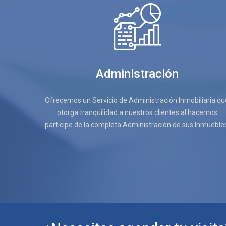
Administración
Ofrecemos un Servicio de Administración Inmobiliaria qu
otorga tranquilidad a nuestros clientes al hacernos
participe de la completa Administración de sus Inmueble