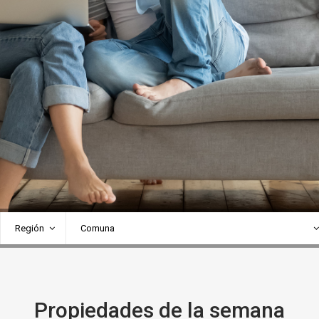
Región
Comuna
Propiedades de la semana