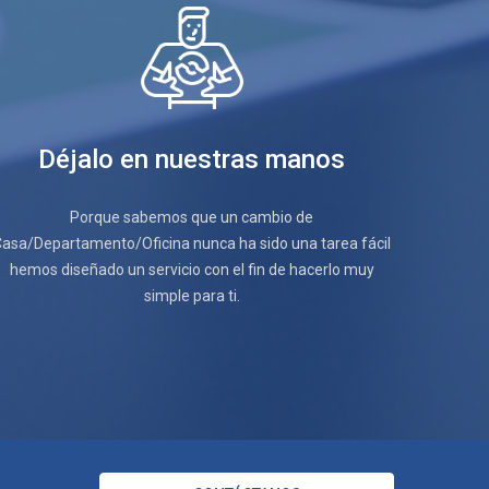
Déjalo en nuestras manos
Porque sabemos que un cambio de
Casa/Departamento/Oficina nunca ha sido una tarea fácil
hemos diseñado un servicio con el fin de hacerlo muy
simple para ti.