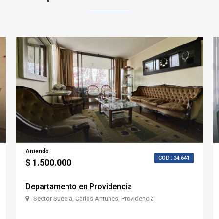
Arriendo
COD.: 24.641
$ 1.500.000
Departamento en Providencia
Sector Suecia, Carlos Antunes, Providencia