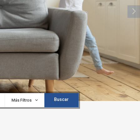
Buscar
Más Filtros