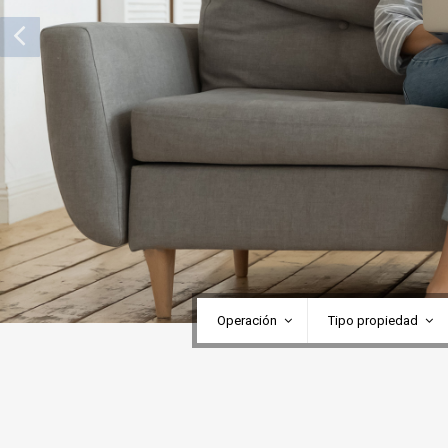
Operación
Tipo propiedad