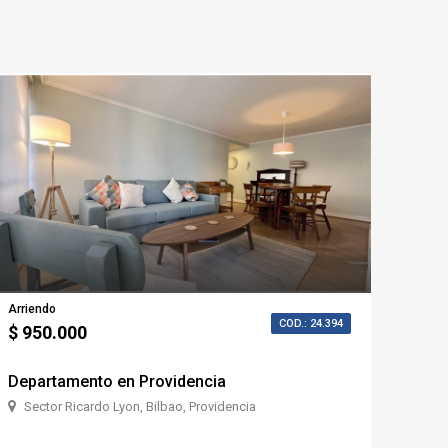
Arriendo
COD.: 24.394
$ 950.000
Departamento en Providencia
Sector Ricardo Lyon, Bilbao, Providencia