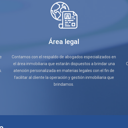
Área legal
e
Contamos con el respaldo de abogados especializados en
el área inmobiliaria que estarán dispuestos a brindar una
s.
atención personalizada en materias legales con el fin de
facilitar al cliente la operación y gestión inmobiliaria que
brindamos.