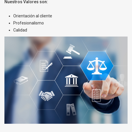
Nuestros Valores son:
Orientación al cliente
Profesionalismo
Calidad