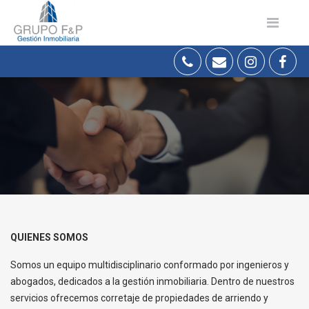
QUIENES SOMOS
Somos un equipo multidisciplinario conformado por ingenieros y
abogados, dedicados a la gestión inmobiliaria. Dentro de nuestros
servicios ofrecemos corretaje de propiedades de arriendo y