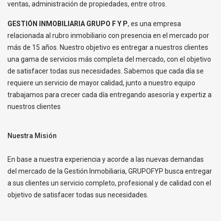
ventas, administración de propiedades, entre otros.
GESTIÓN INMOBILIARIA GRUPO F Y P
, es una empresa
relacionada al rubro inmobiliario con presencia en el mercado por
más de 15 años. Nuestro objetivo es entregar a nuestros clientes
una gama de servicios más completa del mercado, con el objetivo
de satisfacer todas sus necesidades. Sabemos que cada día se
requiere un servicio de mayor calidad, junto a nuestro equipo
trabajamos para crecer cada día entregando asesoría y expertiz a
nuestros clientes
Nuestra Misión
En base a nuestra experiencia y acorde a las nuevas demandas
del mercado de la Gestión Inmobiliaria, GRUPOFYP busca entregar
a sus clientes un servicio completo, profesional y de calidad con el
objetivo de satisfacer todas sus necesidades.